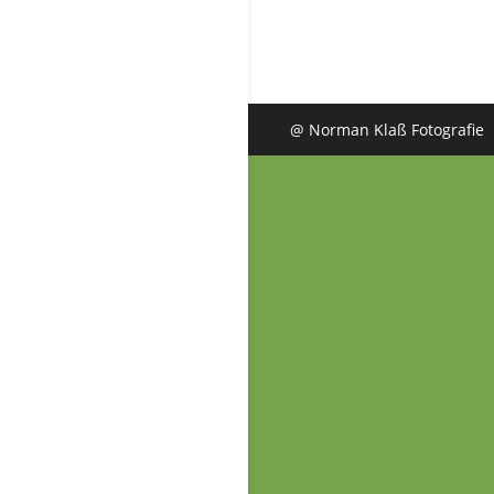
@ Norman Klaß Fotografie