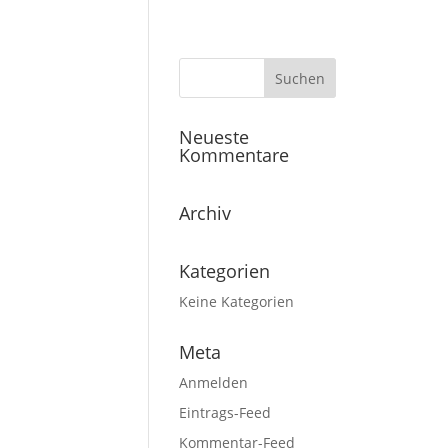
Neueste
Kommentare
Archiv
Kategorien
Keine Kategorien
Meta
Anmelden
Eintrags-Feed
Kommentar-Feed