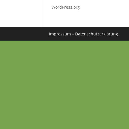
WordPress.org
Impressum
–
Datenschutzerklärung