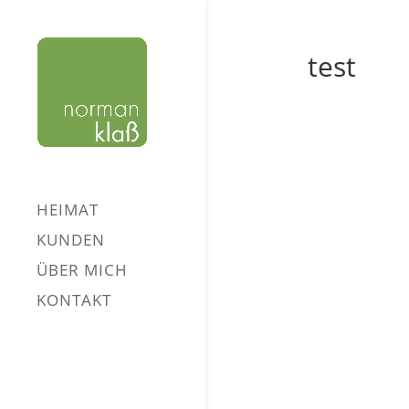
test
HEIMAT
KUNDEN
ÜBER MICH
KONTAKT